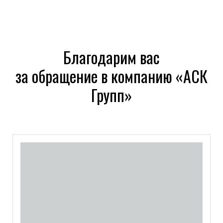
Благодарим вас
за обращение в компанию
«АСК
Групп»