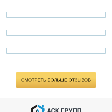
СМОТРЕТЬ БОЛЬШЕ ОТЗЫВОВ