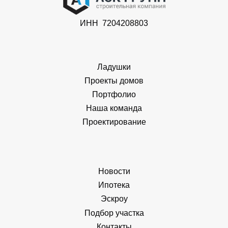
ИНН 7204208803
Ладушки
Проекты домов
Портфолио
Наша команда
Проектирование
Новости
Ипотека
Эскроу
Подбор участка
Контакты