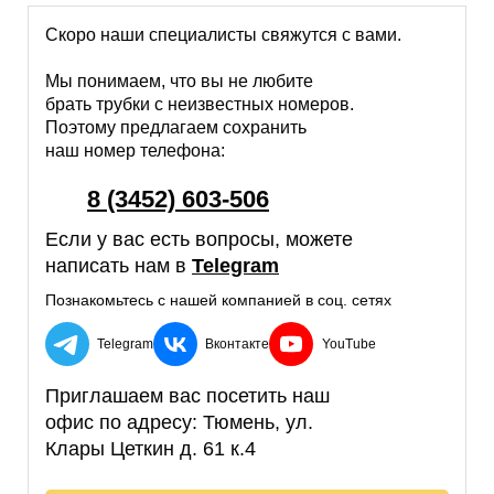
Скоро наши специалисты свяжутся с вами.
Мы понимаем, что вы не любите
брать трубки с неизвестных номеров.
Поэтому предлагаем сохранить
наш номер телефона:
8 (3452) 603-506
Если у вас есть вопросы, можете
написать нам в
Telegram
Познакомьтесь с нашей компанией в соц. сетях
Telegram
Вконтакте
YouTube
Приглашаем вас посетить наш
офис по адресу:
Тюмень, ул.
Клары Цеткин д. 61 к.4