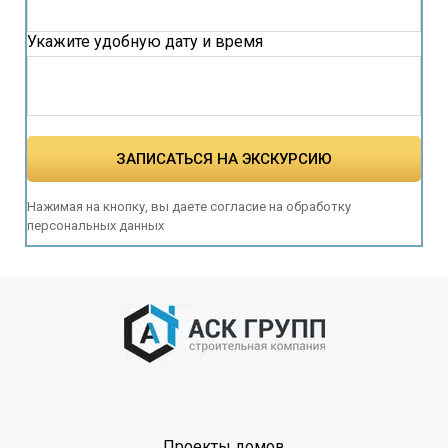
Укажите удобную дату и время
ЗАПИСАТЬСЯ НА ЭКСКУРСИЮ
Нажимая на кнопку, вы даете согласие на обработку
персональных данных
Проекты домов