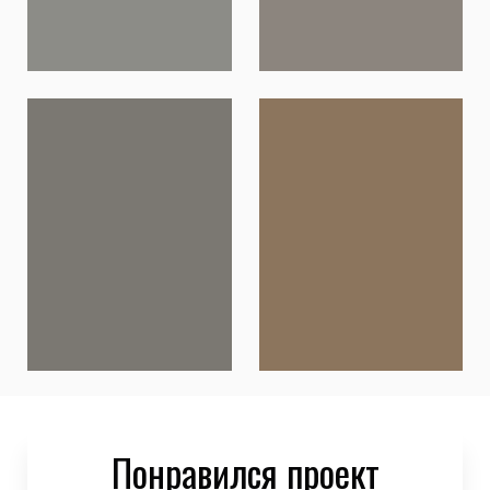
Понравился проект