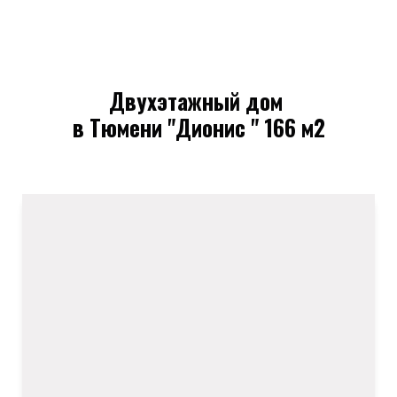
ПРОЕКТЫ
ГЛАВНАЯ
Двухэтажный дом
в Тюмени "Дионис " 166 м2