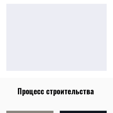
Процесс строительства