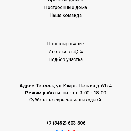
Построенные дома
Наша команда
Проектирование
Ипотека от 4,5%
Подбор участка
Адрес
: Тюмень, ул. Клары Цеткин д. 61к4
Режим работы:
пн. - пт. 9: 00 - 18: 00
Суббота, воскресенье выходной.
+7 (3452) 603-506