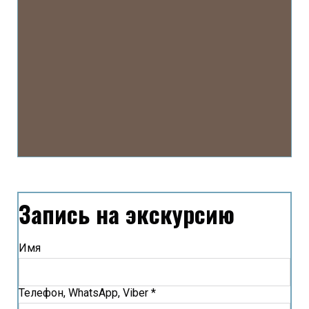
Запись на экскурсию
Имя
Телефон, WhatsApp, Viber *