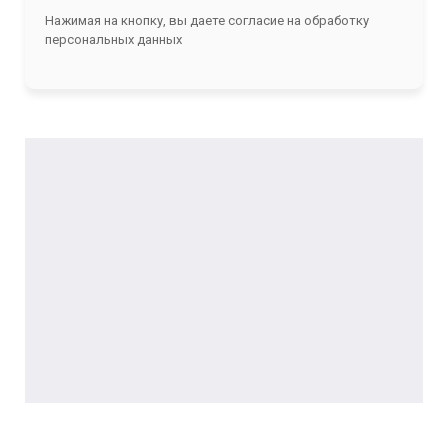
Нажимая на кнопку, вы даете согласие на обработку
персональных данных