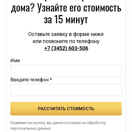
дома? Узнайте его стоимость
за 15 минут
Оставьте заявку в форме ниже
или позвоните по телефону
+7 (3452) 603-506
Имя
Введите телефон *
РАССЧИТАТЬ СТОИМОСТЬ
Нажимая на кнопку, вы даете согласие на обработку
персональных данных