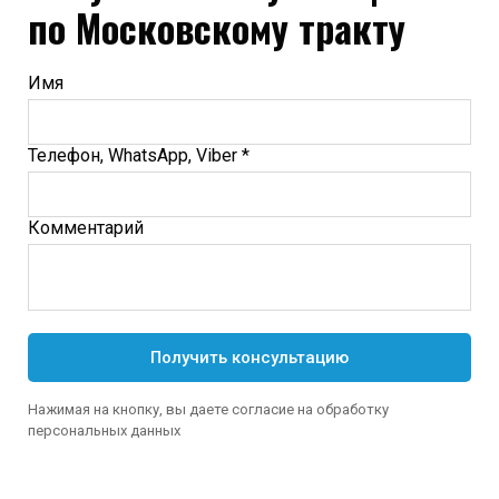
по Московскому тракту
Имя
Телефон, WhatsApp, Viber *
Комментарий
Получить консультацию
Нажимая на кнопку, вы даете согласие на обработку
персональных данных