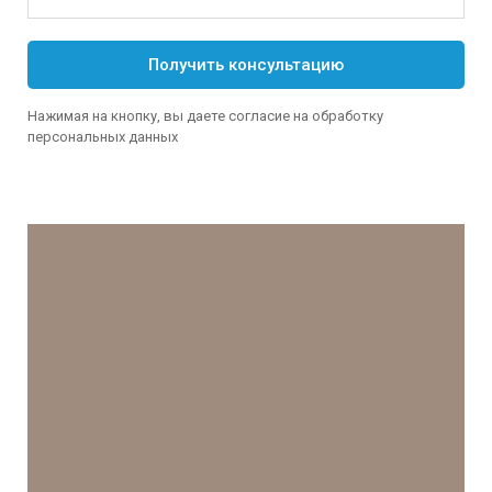
Получить консультацию
Нажимая на кнопку, вы даете согласие на обработку
персональных данных