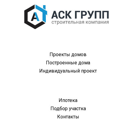
Проекты домов
Построенные дома
Индивидуальный проект
Ипотека
Подбор участка
Контакты