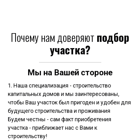
Почему нам доверяют
подбор
участка?
Мы на Вашей стороне
1. Наша специализация - строительство
капитальных домов и мы заинтересованы,
чтобы Ваш участок был пригоден и удобен для
будущего строительства и проживания
Будем честны - сам факт приобретения
участка - приближает нас с Вами к
строительству!