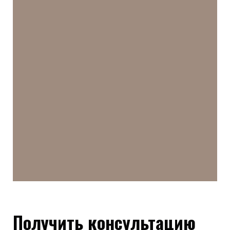
Получить консультацию