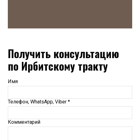
Получить консультацию
по Ирбитскому тракту
Имя
Телефон, WhatsApp, Viber *
Комментарий