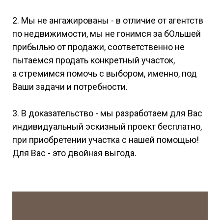
2. Мы не ангажированы - в отличие от агентств
по недвижимости, мы не гонимся за бОльшей
прибылью от продажи, соответственно не
пытаемся продать конкретный участок,
а стремимся помочь с выбором, именно, под
Ваши задачи и потребности.
3. В доказательство - мы разработаем для Вас
индивидуальный эскизный проект бесплатно,
при приобретении участка с нашей помощью!
Для Вас - это двойная выгода.