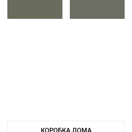
КОРОБКА ДОМА