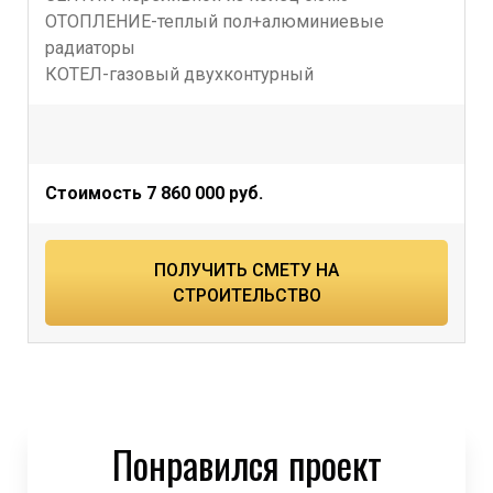
ОТОПЛЕНИЕ-теплый пол+алюминиевые
радиаторы
КОТЕЛ-газовый двухконтурный
Стоимость 7 860 000 руб.
ПОЛУЧИТЬ СМЕТУ НА
СТРОИТЕЛЬСТВО
Понравился проект