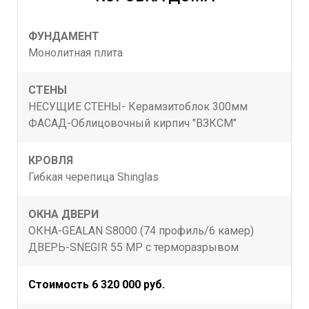
ФУНДАМЕНТ
Монолитная плита
СТЕНЫ
НЕСУЩИЕ СТЕНЫ- Керамзитоблок 300мм
ФАСАД-Облицовочный кирпич "ВЗКСМ"
КРОВЛЯ
Гибкая черепица Shinglas
ОКНА ДВЕРИ
ОКНА-GEALAN S8000 (74 профиль/6 камер)
ДВЕРЬ-SNEGIR 55 MP с терморазрывом
Стоимость 6 320 000 руб.