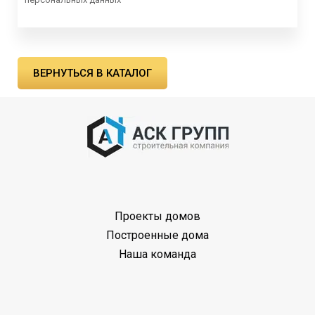
ВЕРНУТЬСЯ В КАТАЛОГ
Проекты домов
Построенные дома
Наша команда