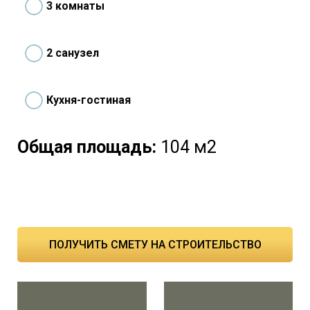
3 комнаты
2 санузел
Кухня-гостиная
Общая площадь:
104 м2
ПОЛУЧИТЬ СМЕТУ НА СТРОИТЕЛЬСТВО