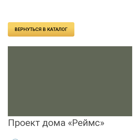
ВЕРНУТЬСЯ В КАТАЛОГ
Проект дома «Реймс»